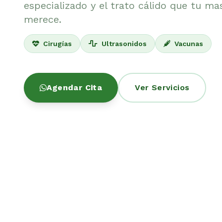
especializado y el trato cálido que tu ma
merece.
Cirugías
Ultrasonidos
Vacunas
Agendar Cita
Ver Servicios