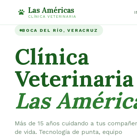
Las Américas
I
CLÍNICA VETERINARIA
BOCA DEL RÍO, VERACRUZ
Clínica
Veterinaria
Las Améric
Más de 15 años cuidando a tus compañe
de vida. Tecnología de punta, equipo